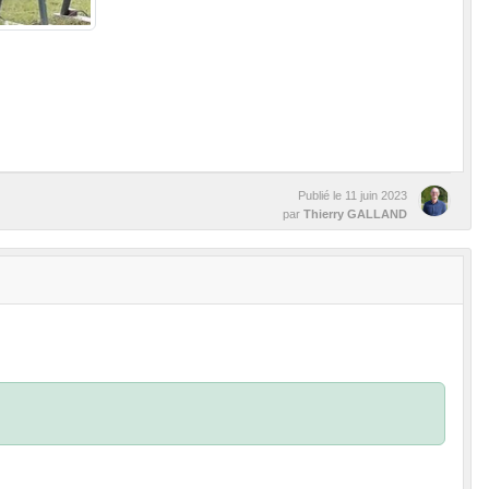
Publié le
11 juin 2023
par
Thierry GALLAND