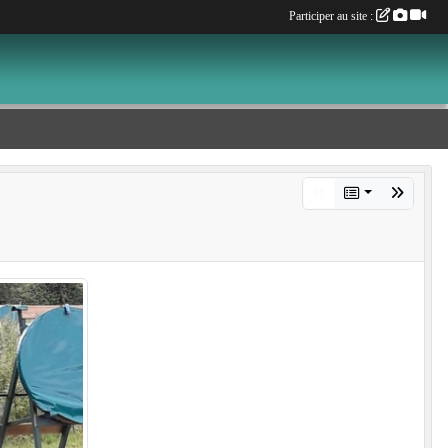
Participer au site :