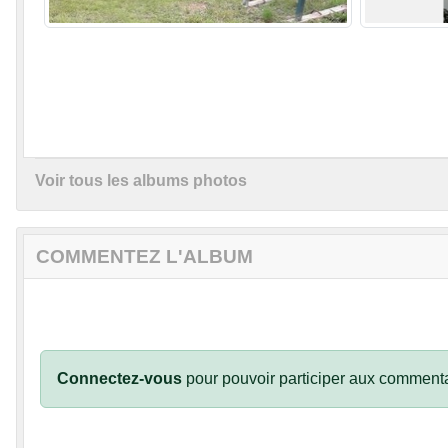
Voir tous les albums photos
COMMENTEZ L'ALBUM
Connectez-vous
pour pouvoir participer aux commenta