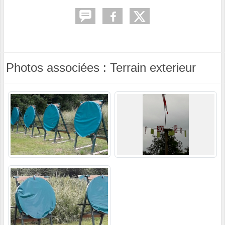
Photos associées : Terrain exterieur