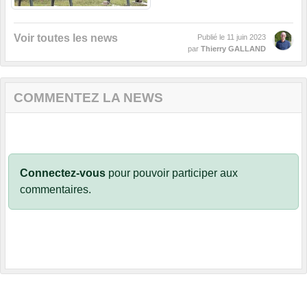
Voir toutes les news
Publié le
11 juin 2023
par
Thierry GALLAND
COMMENTEZ LA NEWS
Connectez-vous
pour pouvoir participer aux
commentaires.