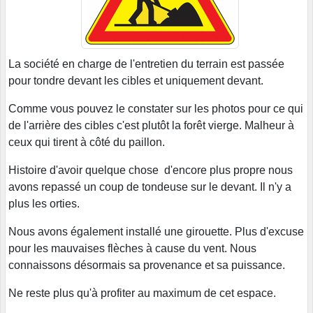
La société en charge de l'entretien du terrain est passée
pour tondre devant les cibles et uniquement devant.
Comme vous pouvez le constater sur les photos pour ce qui
de l'arrière des cibles c'est plutôt la forêt vierge. Malheur à
ceux qui tirent à côté du paillon.
Histoire d'avoir quelque chose d'encore plus propre nous
avons repassé un coup de tondeuse sur le devant. Il n'y a
plus les orties.
Nous avons également installé une girouette. Plus d'excuse
pour les mauvaises flèches à cause du vent. Nous
connaissons désormais sa provenance et sa puissance.
Ne reste plus qu'à profiter au maximum de cet espace.