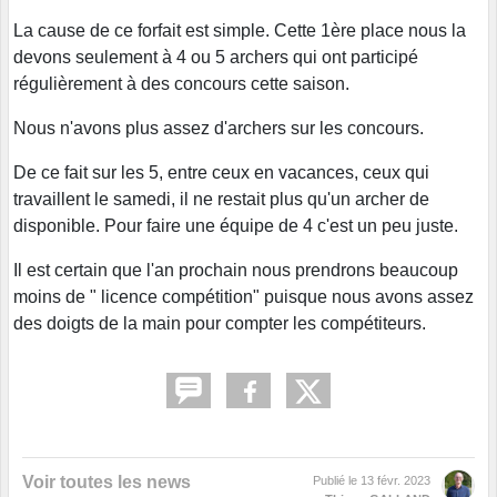
La cause de ce forfait est simple. Cette 1ère place nous la
devons seulement à 4 ou 5 archers qui ont participé
régulièrement à des concours cette saison.
Nous n'avons plus assez d'archers sur les concours.
De ce fait sur les 5, entre ceux en vacances, ceux qui
travaillent le samedi, il ne restait plus qu'un archer de
disponible. Pour faire une équipe de 4 c'est un peu juste.
Il est certain que l'an prochain nous prendrons beaucoup
moins de " licence compétition" puisque nous avons assez
des doigts de la main pour compter les compétiteurs.
Voir toutes les news
Publié le
13 févr. 2023