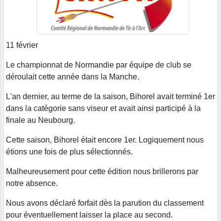
11 février
Le championnat de Normandie par équipe de club se
déroulait cette année dans la Manche.
L'an dernier, au terme de la saison, Bihorel avait terminé 1er
dans la catégorie sans viseur et avait ainsi participé à la
finale au Neubourg.
Cette saison, Bihorel était encore 1er. Logiquement nous
étions une fois de plus sélectionnés.
Malheureusement pour cette édition nous brillerons par
notre absence.
Nous avons déclaré forfait dès la parution du classement
pour éventuellement laisser la place au second.