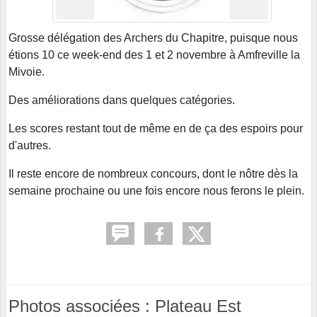
Grosse délégation des Archers du Chapitre, puisque nous
étions 10 ce week-end des 1 et 2 novembre à Amfreville la
Mivoie.
Des améliorations dans quelques catégories.
Les scores restant tout de même en de ça des espoirs pour
d'autres.
Il reste encore de nombreux concours, dont le nôtre dès la
semaine prochaine ou une fois encore nous ferons le plein.
Photos associées : Plateau Est