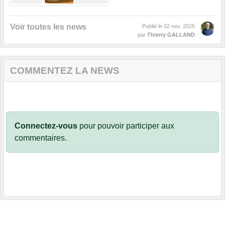
Voir toutes les news
Publié le
02 nov. 2025
par
Thierry GALLAND
COMMENTEZ LA NEWS
Connectez-vous
pour pouvoir participer aux
commentaires.