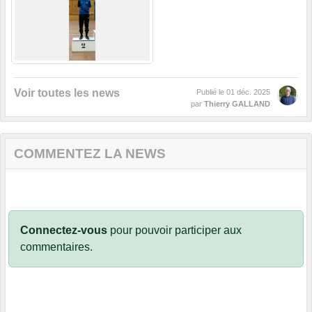
Voir toutes les news
Publié le
01 déc. 2025
par
Thierry GALLAND
COMMENTEZ LA NEWS
Connectez-vous
pour pouvoir participer aux
commentaires.