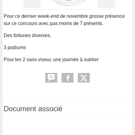
Pour ce dernier week-end de novembre grosse présence
sur ce concours avec pas moins de 7 présents.
Des fortunes diverses.
3 podiums
Pour les 2 sans viseur, une journée à oublier
Document associé