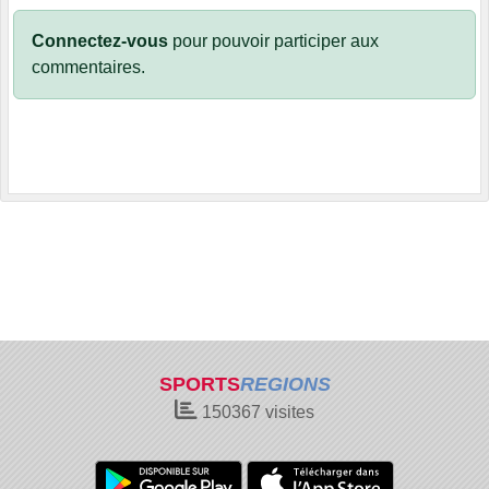
Connectez-vous
pour pouvoir participer aux
commentaires.
SPORTS
REGIONS
150367
visites