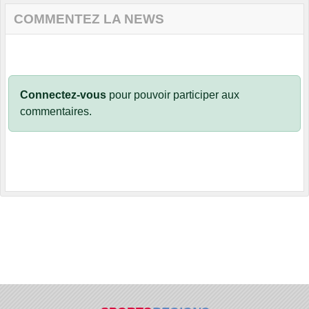
COMMENTEZ LA NEWS
Connectez-vous
pour pouvoir participer aux
commentaires.