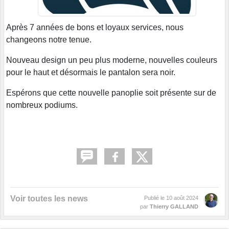
Après 7 années de bons et loyaux services, nous
changeons notre tenue.
Nouveau design un peu plus moderne, nouvelles couleurs
pour le haut et désormais le pantalon sera noir.
Espérons que cette nouvelle panoplie soit présente sur de
nombreux podiums.
Voir toutes les news
Publié le
10 août 2024
par
Thierry GALLAND