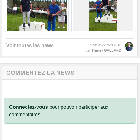
Voir toutes les news
Publié le
22 avril 2018
par
Thierry GALLAND
COMMENTEZ LA NEWS
Connectez-vous
pour pouvoir participer aux
commentaires.