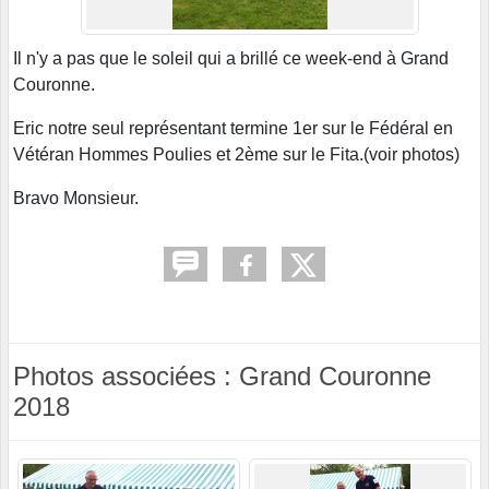
Il n'y a pas que le soleil qui a brillé ce week-end à Grand
Couronne.
Eric notre seul représentant termine 1er sur le Fédéral en
Vétéran Hommes Poulies et 2ème sur le Fita.(voir photos)
Bravo Monsieur.
Photos associées : Grand Couronne
2018