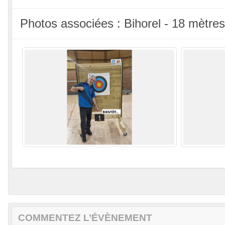
Photos associées : Bihorel - 18 mètres
COMMENTEZ L’ÉVÈNEMENT