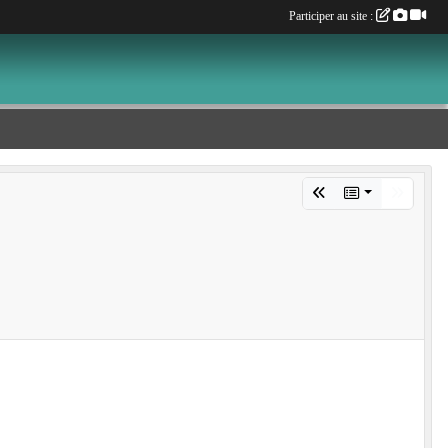
Participer au site :