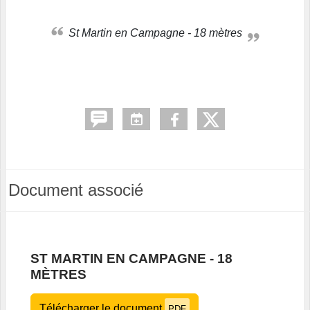
St Martin en Campagne - 18 mètres
Document associé
ST MARTIN EN CAMPAGNE - 18
MÈTRES
Télécharger le document
PDF