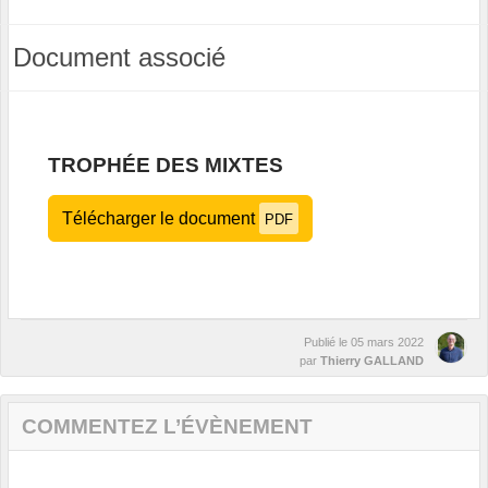
Document associé
TROPHÉE DES MIXTES
Télécharger le document
PDF
Publié le
05 mars 2022
par
Thierry GALLAND
COMMENTEZ L’ÉVÈNEMENT