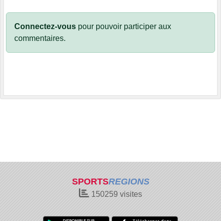
Connectez-vous
pour pouvoir participer aux
commentaires.
SPORTS
REGIONS
150259
visites