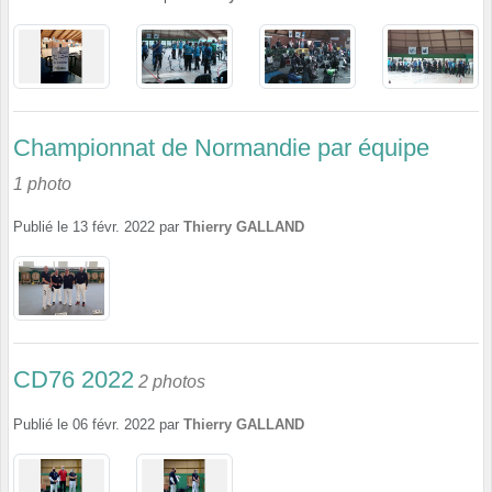
Championnat de Normandie par équipe
1 photo
Publié le
13 févr. 2022
par
Thierry GALLAND
CD76 2022
2 photos
Publié le
06 févr. 2022
par
Thierry GALLAND