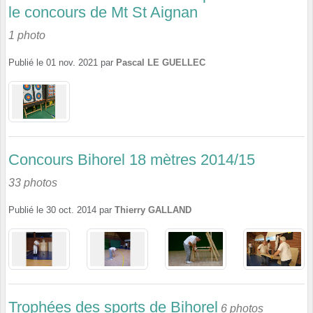
le concours de Mt St Aignan
1 photo
Publié le
01 nov. 2021
par
Pascal LE GUELLEC
Concours Bihorel 18 mètres 2014/15
33 photos
Publié le
30 oct. 2014
par
Thierry GALLAND
Trophées des sports de Bihorel
6 photos