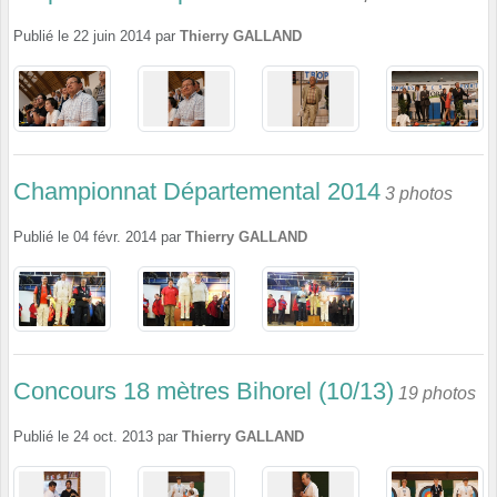
Publié le
22 juin 2014
par
Thierry GALLAND
Championnat Départemental 2014
3 photos
Publié le
04 févr. 2014
par
Thierry GALLAND
Concours 18 mètres Bihorel (10/13)
19 photos
Publié le
24 oct. 2013
par
Thierry GALLAND