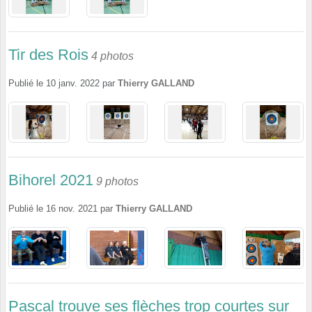
Tir des Rois
4 photos
Publié le
10 janv. 2022
par
Thierry GALLAND
Bihorel 2021
9 photos
Publié le
16 nov. 2021
par
Thierry GALLAND
Pascal trouve ses flèches trop courtes sur