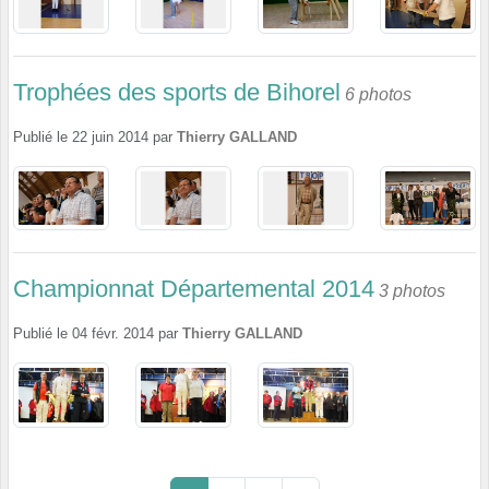
Trophées des sports de Bihorel
6 photos
Publié le
22 juin 2014
par
Thierry GALLAND
Championnat Départemental 2014
3 photos
Publié le
04 févr. 2014
par
Thierry GALLAND