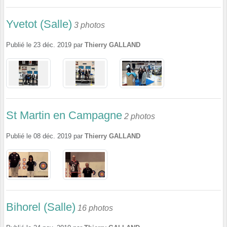
Yvetot (Salle)
3 photos
Publié le
23 déc. 2019
par
Thierry GALLAND
St Martin en Campagne
2 photos
Publié le
08 déc. 2019
par
Thierry GALLAND
Bihorel (Salle)
16 photos