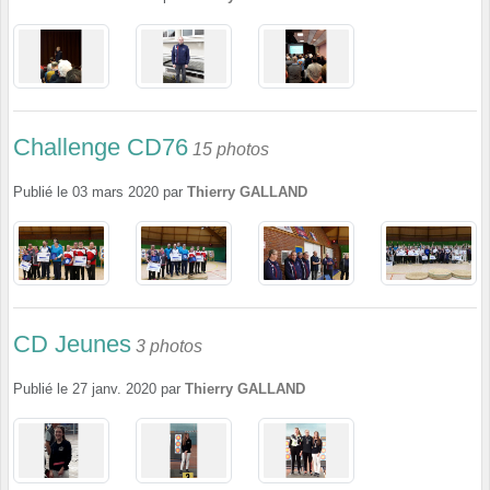
Challenge CD76
15 photos
Publié le
03 mars 2020
par
Thierry GALLAND
CD Jeunes
3 photos
Publié le
27 janv. 2020
par
Thierry GALLAND